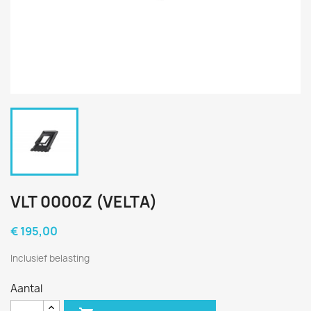
VLT 0000Z (VELTA)
€ 195,00
Inclusief belasting
Aantal