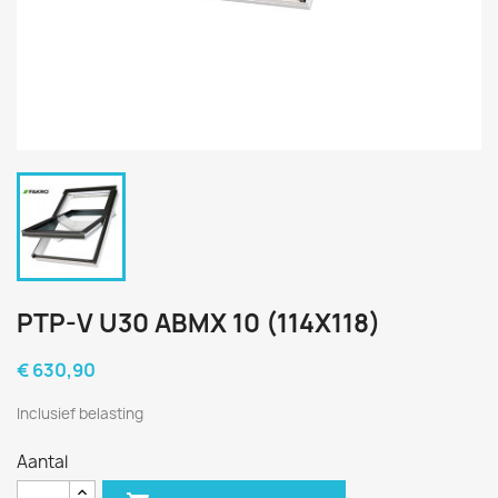
PTP-V U30 ABMX 10 (114X118)
€ 630,90
Inclusief belasting
Aantal