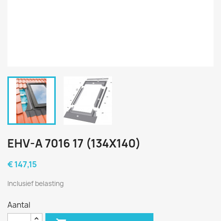
EHV-A 7016 17 (134X140)
€ 147,15
Inclusief belasting
Aantal